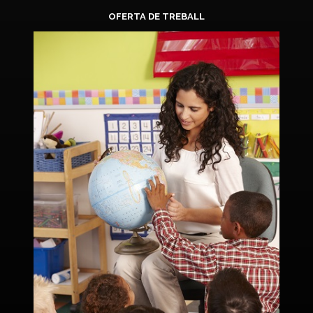
OFERTA DE TREBALL