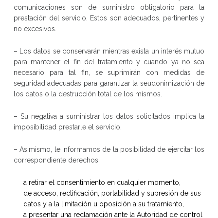
comunicaciones son de suministro obligatorio para la
prestación del servicio. Estos son adecuados, pertinentes y
no excesivos.
– Los datos se conservarán mientras exista un interés mutuo
para mantener el fin del tratamiento y cuando ya no sea
necesario para tal fin, se suprimirán con medidas de
seguridad adecuadas para garantizar la seudonimización de
los datos o la destrucción total de los mismos.
– Su negativa a suministrar los datos solicitados implica la
imposibilidad prestarle el servicio.
– Asimismo, le informamos de la posibilidad de ejercitar los
correspondiente derechos:
a retirar el consentimiento en cualquier momento,
de acceso, rectificación, portabilidad y supresión de sus
datos y a la limitación u oposición a su tratamiento,
a presentar una reclamación ante la Autoridad de control