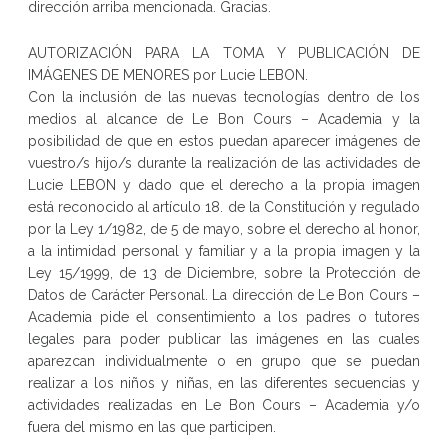
dirección arriba mencionada. Gracias.
AUTORIZACIÓN PARA LA TOMA Y PUBLICACIÓN DE
IMÁGENES DE MENORES por Lucie LEBON.
Con la inclusión de las nuevas tecnologías dentro de los
medios al alcance de Le Bon Cours – Academia y la
posibilidad de que en estos puedan aparecer imágenes de
vuestro/s hijo/s durante la realización de las actividades de
Lucie LEBON y dado que el derecho a la propia imagen
está reconocido al artículo 18. de la Constitución y regulado
por la Ley 1/1982, de 5 de mayo, sobre el derecho al honor,
a la intimidad personal y familiar y a la propia imagen y la
Ley 15/1999, de 13 de Diciembre, sobre la Protección de
Datos de Carácter Personal. La dirección de Le Bon Cours –
Academia pide el consentimiento a los padres o tutores
legales para poder publicar las imágenes en las cuales
aparezcan individualmente o en grupo que se puedan
realizar a los niños y niñas, en las diferentes secuencias y
actividades realizadas en Le Bon Cours – Academia y/o
fuera del mismo en las que participen.