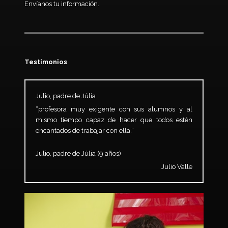
Envíanos tu información.
Testimonios
Julio, padre de Júlia
“profesora muy exigente con sus alumnos y al
mismo tiempo capaz de hacer que todos estén
encantados de trabajar con ella.”
Julio, padre de Júlia (9 años)
Julio Valle