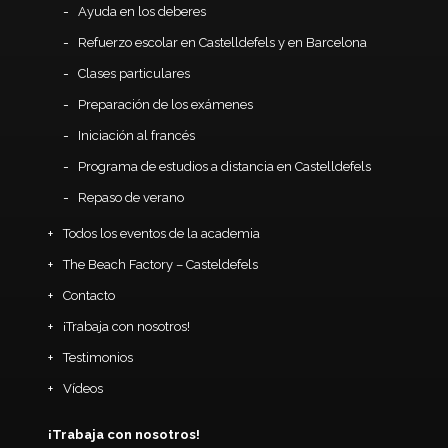
Ayuda en los deberes
Refuerzo escolar en Castelldefels y en Barcelona
Clases particulares
Preparación de los exámenes
Iniciación al francés
Programa de estudios a distancia en Castelldefels
Repaso de verano
Todos los eventos de la academia
The Beach Factory – Casteldefels
Contacto
¡Trabaja con nosotros!
Testimonios
Vídeos
¡Trabaja con nosotros!