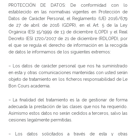
PROTECCIÓN DE DATOS: De conformidad con lo
establecido en las normativas vigentes en Protección de
Datos de Carácter Personal, el Reglamento (UE) 2016/679
de 27 de abril de 2016 (GDPR), en el Art. 5 de la Ley
Orgánica (ES) 15/1999 de 13 de diciembre (LOPD) y el Real
Decreto (ES) 1720/2007 de 21 de diciembre (RDLOPD), por
el que se regula el derecho de información en la recogida
de datos le informamos de los siguientes extremos:
– Los datos de carácter personal que nos ha suministrado
en esta y otras comunicaciones mantenidas con usted serán
objeto de tratamiento en los ficheros responsabilidad de Le
Bon Cours academia.
– La finalidad del tratamiento es la de gestionar de forma
adecuada la prestación de las clases que nos ha requerido.
Asimismo estos datos no serán cedidos a terceros, salvo las
cesiones legalmente permitidas.
– Los datos solicitados a través de esta y otras