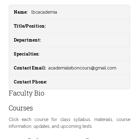
Name:
lbcacademia
Title/Position:
Department:
Specialties:
Contact Email:
academialeboncours@gmail.com
Contact Phone:
Faculty Bio
Courses
Click each course for class syllabus, materials, course
information, updates, and upcoming tests.