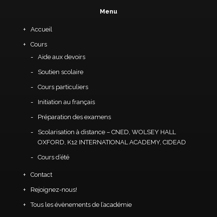
Menu
Accueil
Cours
Aide aux devoirs
Soutien scolaire
Cours particuliers
Initiation au français
Préparation des examens
Scolarisation à distance – CNED, WOLSEY HALL
OXFORD, K12 INTERNATIONAL ACADEMY, CIDEAD
Cours d’été
Contact
Rejoignez-nous!
Tous les évènements de l’académie