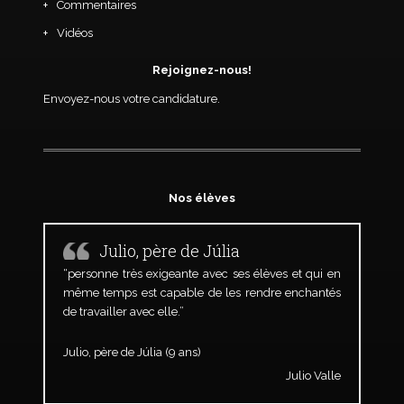
Commentaires
Vidéos
Rejoignez-nous!
Envoyez-nous votre candidature.
Nos élèves
Julio, père de Júlia
“personne très exigeante avec ses élèves et qui en
même temps est capable de les rendre enchantés
de travailler avec elle.”
Julio, père de Júlia (9 ans)
Julio Valle