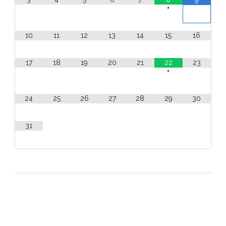
•
10
11
12
13
14
15
16
17
18
19
20
21
22
23
•
24
25
26
27
28
29
30
31