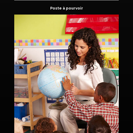
Poste à pourvoir